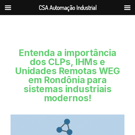
CSA Automação Industrial
Entenda a importância
dos CLPs, IHMs e
Unidades Remotas WEG
em Rondônia para
sistemas industriais
modernos!