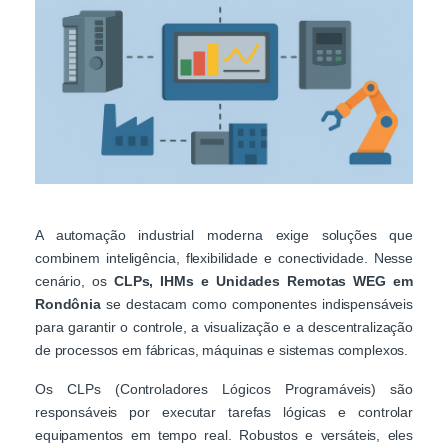
A automação industrial moderna exige soluções que
combinem inteligência, flexibilidade e conectividade. Nesse
cenário, os
CLPs, IHMs e Unidades Remotas WEG em
Rondônia
se destacam como componentes indispensáveis
para garantir o controle, a visualização e a descentralização
de processos em fábricas, máquinas e sistemas complexos.
Os CLPs (Controladores Lógicos Programáveis) são
responsáveis por executar tarefas lógicas e controlar
equipamentos em tempo real. Robustos e versáteis, eles