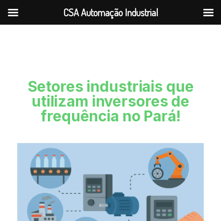
CSA Automação Industrial
Setores industriais que
utilizam inversores de
frequência no Pará!