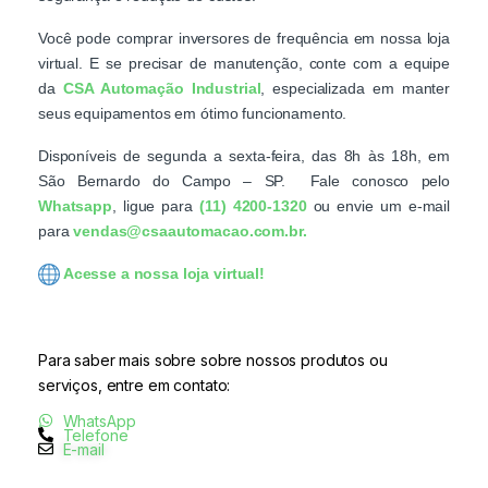
Você pode comprar inversores de frequência em nossa loja
virtual. E se precisar de manutenção, conte com a equipe
da
CSA Automação Industrial
, especializada em manter
seus equipamentos em ótimo funcionamento.
Disponíveis de segunda a sexta-feira, das 8h às 18h, em
São Bernardo do Campo – SP. Fale conosco pelo
Whatsapp
, ligue para
(11) 4200-1320
ou envie um e-mail
para
vendas@csaautomacao.com.br.
Acesse a nossa loja virtual!
Para saber mais sobre sobre nossos produtos ou
serviços, entre em contato:
WhatsApp
Telefone
E-mail