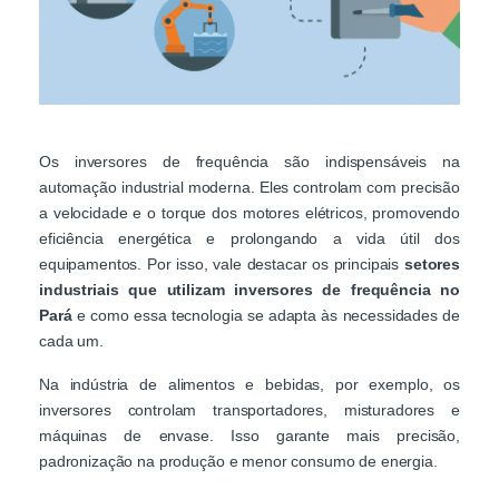
Os inversores de frequência são indispensáveis na
automação industrial moderna. Eles controlam com precisão
a velocidade e o torque dos motores elétricos, promovendo
eficiência energética e prolongando a vida útil dos
equipamentos. Por isso, vale destacar os principais
setores
industriais que utilizam inversores de frequência no
Pará
e como essa tecnologia se adapta às necessidades de
cada um.
Na indústria de alimentos e bebidas, por exemplo, os
inversores controlam transportadores, misturadores e
máquinas de envase. Isso garante mais precisão,
padronização na produção e menor consumo de energia.