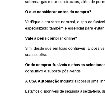
sobrecargas e curtos-circuitos, além de perm
O que considerar antes da compra?
Verifique a corrente nominal, o tipo de fusív
especializado também é essencial para evitar 
Vale a pena comprar online?
Sim, desde que em lojas confiáveis. É possív
sua escolha.
Onde comprar fusíveis e chaves selecion
consultivo e suporte pós-venda.
A
CSA Automação Industrial
possui uma lin
Estamos disponíveis de segunda a sexta-feira,