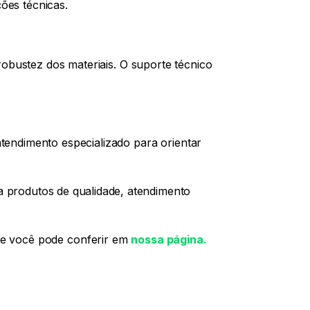
ões técnicas.
 robustez dos materiais. O suporte técnico
atendimento especializado para orientar
 produtos de qualidade, atendimento
ue você pode conferir em
nossa página.