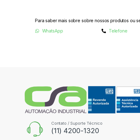
Para saber mais sobre sobre nossos produtos ou se
WhatsApp
Telefone
Contato / Suporte Técnico
(11) 4200-1320