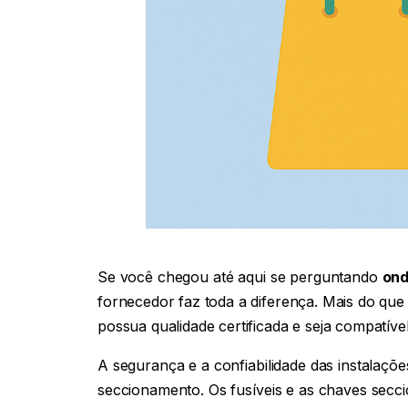
Se você chegou até aqui se perguntando
ond
fornecedor faz toda a diferença. Mais do qu
possua qualidade certificada e seja compatíve
A segurança e a confiabilidade das instalaçõe
seccionamento. Os fusíveis e as chaves sec