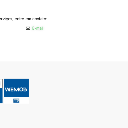
rviços, entre em contato:
E-mail