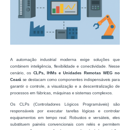
A automação industrial moderna exige soluções que
combinem inteligência, flexibilidade e conectividade. Nesse
cenário, os
CLPs, IHMs e Unidades Remotas WEG no
Ceará
se destacam como componentes indispensáveis para
garantir o controle, a visualização e a descentralização de
processos em fábricas, máquinas e sistemas complexos.
Os CLPs (Controladores Lógicos Programáveis) são
responsáveis por executar tarefas lógicas e controlar
equipamentos em tempo real. Robustos e versáteis, eles
substituem painéis convencionais com relés e permitem