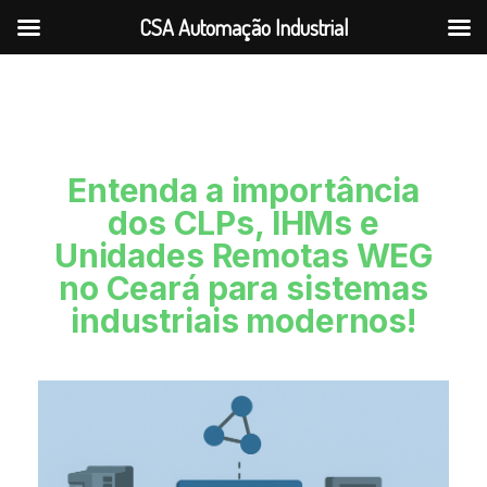
CSA Automação Industrial
Entenda a importância
dos CLPs, IHMs e
Unidades Remotas WEG
no Ceará para sistemas
industriais modernos!