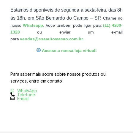
Estamos disponíveis de segunda a sexta-feira, das 8h
às 18h, em São Bernardo do Campo – SP.
Chame no
nosso
Whatsapp.
Você também pode ligar para
(11) 4200-
1320
ou enviar um e-mail
para
vendas@csaautomacao.com.br.
Acesse a nossa loja
virtual
!
Para saber mais sobre sobre nossos produtos ou
serviços, entre em contato:
WhatsApp
Telefone
E-mail