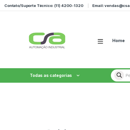
Contato/Suporte Técnico: (11) 4200-1320
Email: vendas@csa
Home
Todas as categorias