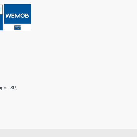
mpo - SP,