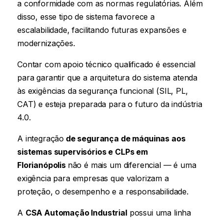
a conformidade com as normas regulatórias. Além
disso, esse tipo de sistema favorece a
escalabilidade, facilitando futuras expansões e
modernizações.
Contar com apoio técnico qualificado é essencial
para garantir que a arquitetura do sistema atenda
às exigências da segurança funcional (SIL, PL,
CAT) e esteja preparada para o futuro da indústria
4.0.
A integração
de segurança de máquinas aos
sistemas supervisórios e CLPs
em
Florianópolis
não é mais um diferencial — é uma
exigência para empresas que valorizam a
proteção, o desempenho e a responsabilidade.
A
CSA Automação Industrial
possui uma linha