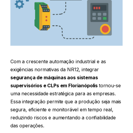
Com a crescente automação industrial e as
exigências normativas da NR12, integrar
segurança de máquinas aos sistemas
supervisórios e CLPs
em Florianópolis
tornou-se
uma necessidade estratégica para as empresas.
Essa integração permite que a produção seja mais
segura, eficiente e monitorável em tempo real,
reduzindo riscos e aumentando a confiabilidade
das operações.