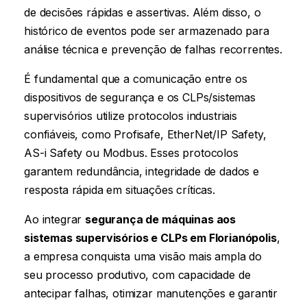
de decisões rápidas e assertivas. Além disso, o
histórico de eventos pode ser armazenado para
análise técnica e prevenção de falhas recorrentes.
É fundamental que a comunicação entre os
dispositivos de segurança e os CLPs/sistemas
supervisórios utilize protocolos industriais
confiáveis, como Profisafe, EtherNet/IP Safety,
AS-i Safety ou Modbus. Esses protocolos
garantem redundância, integridade de dados e
resposta rápida em situações críticas.
Ao integrar
segurança de máquinas aos
sistemas supervisórios e CLPs
em Florianópolis
,
a empresa conquista uma visão mais ampla do
seu processo produtivo, com capacidade de
antecipar falhas, otimizar manutenções e garantir