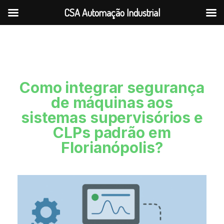
CSA Automação Industrial
Como integrar segurança
de máquinas aos
sistemas supervisórios e
CLPs padrão em
Florianópolis?