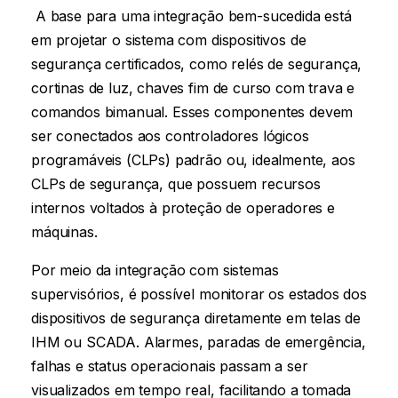
A base para uma integração bem-sucedida está
em projetar o sistema com dispositivos de
segurança certificados, como relés de segurança,
cortinas de luz, chaves fim de curso com trava e
comandos bimanual. Esses componentes devem
ser conectados aos controladores lógicos
programáveis (CLPs) padrão ou, idealmente, aos
CLPs de segurança, que possuem recursos
internos voltados à proteção de operadores e
máquinas.
Por meio da integração com sistemas
supervisórios, é possível monitorar os estados dos
dispositivos de segurança diretamente em telas de
IHM ou SCADA. Alarmes, paradas de emergência,
falhas e status operacionais passam a ser
visualizados em tempo real, facilitando a tomada