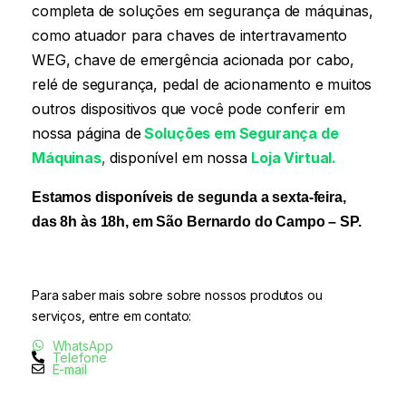
completa de soluções em segurança de máquinas,
como atuador para chaves de intertravamento
WEG, chave de emergência acionada por cabo,
relé de segurança, pedal de acionamento e muitos
outros dispositivos que você pode conferir em
nossa página
de
Soluções em Segurança de
Máquinas
,
disponível em nossa
Loja Virtual.
Estamos disponíveis de segunda a sexta-feira,
das 8h às 18h, em São Bernardo do Campo – SP.
Para saber mais sobre sobre nossos produtos ou
serviços, entre em contato:
WhatsApp
Telefone
E-mail