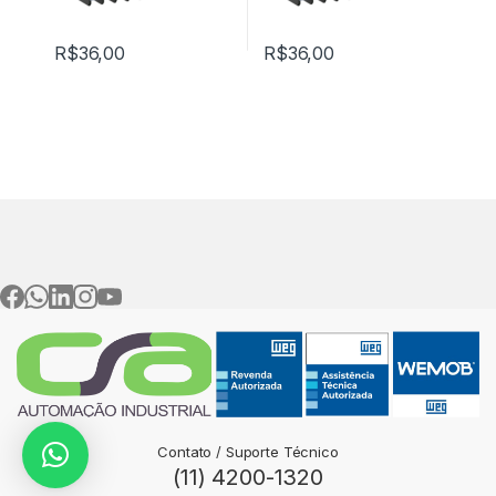
R$
36,00
R$
36,00
Contato / Suporte Técnico
(11) 4200-1320