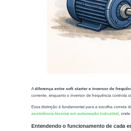
A
diferença entre soft starter e inversor de frequên
corrente, enquanto o inversor de frequência controla 
Essa distinção é fundamental para a escolha correta 
assistência técnica em automação industrial
, onde
Entendendo o funcionamento de cada e