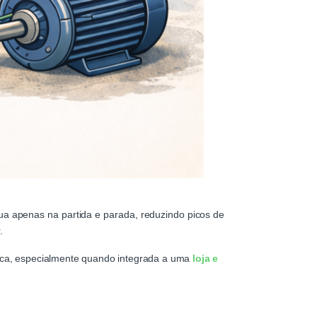
atua apenas na partida e parada, reduzindo picos de
.
rica, especialmente quando integrada a uma
loja e