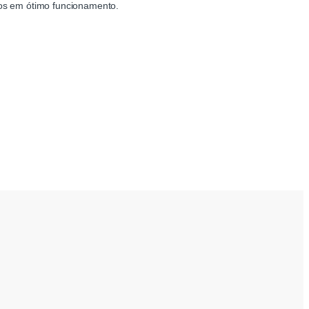
os em ótimo funcionamento.