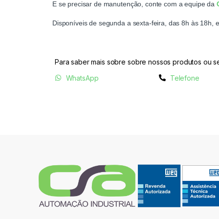
E se precisar de manutenção, conte com a equipe da
Disponíveis de segunda a sexta-feira, das 8h às 18
Para saber mais sobre sobre nossos produtos ou se
WhatsApp
Telefone