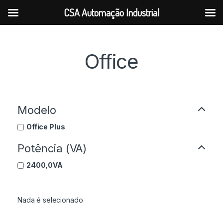
CSA Automação Industrial
Office
Modelo
Office Plus
Potência (VA)
2400,0VA
Nada é selecionado