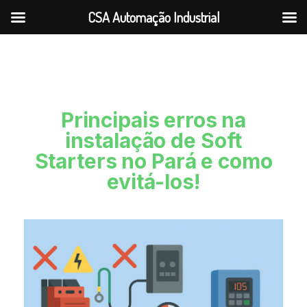
CSA Automação Industrial
Principais erros na
instalação de Soft
Starters no Pará e como
evitá-los!