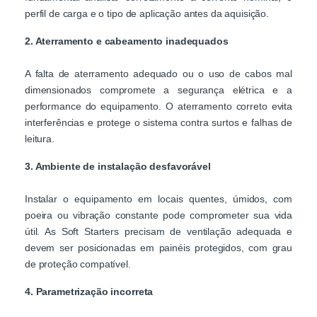
perfil de carga e o tipo de aplicação antes da aquisição.
2. Aterramento e cabeamento inadequados
A falta de aterramento adequado ou o uso de cabos mal
dimensionados compromete a segurança elétrica e a
performance do equipamento. O aterramento correto evita
interferências e protege o sistema contra surtos e falhas de
leitura.
3. Ambiente de instalação desfavorável
Instalar o equipamento em locais quentes, úmidos, com
poeira ou vibração constante pode comprometer sua vida
útil. As Soft Starters precisam de ventilação adequada e
devem ser posicionadas em painéis protegidos, com grau
de proteção compatível.
4. Parametrização incorreta