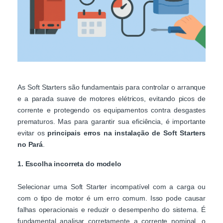
As Soft Starters são fundamentais para controlar o arranque
e a parada suave de motores elétricos, evitando picos de
corrente e protegendo os equipamentos contra desgastes
prematuros. Mas para garantir sua eficiência, é importante
evitar os
principais erros na instalação de Soft Starters
no Pará
.
1. Escolha incorreta do modelo
Selecionar uma Soft Starter incompatível com a carga ou
com o tipo de motor é um erro comum. Isso pode causar
falhas operacionais e reduzir o desempenho do sistema. É
fundamental analisar corretamente a corrente nominal, o