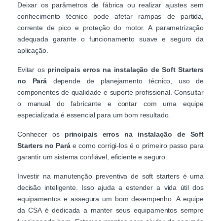
Deixar os parâmetros de fábrica ou realizar ajustes sem
conhecimento técnico pode afetar rampas de partida,
corrente de pico e proteção do motor. A parametrização
adequada garante o funcionamento suave e seguro da
aplicação.
Evitar os
principais erros na instalação de Soft Starters
no Pará
depende de planejamento técnico, uso de
componentes de qualidade e suporte profissional. Consultar
o manual do fabricante e contar com uma equipe
especializada é essencial para um bom resultado.
Conhecer os
principais erros na instalação de Soft
Starters no Pará
e como corrigi-los é o primeiro passo para
garantir um sistema confiável, eficiente e seguro.
Investir na manutenção preventiva de soft starters é uma
decisão inteligente. Isso ajuda a estender a vida útil dos
equipamentos e assegura um bom desempenho. A equipe
da CSA é dedicada a manter seus equipamentos sempre