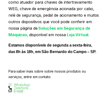
como atuador para chaves de intertravamento
WEG, chave de emergência acionada por cabo,
relé de segurança, pedal de acionamento e muitos
outros dispositivos que você pode conferir em
nossa página
de
Soluções em Segurança de
Máquinas
,
disponível em nossa
Loja Virtual.
Estamos disponíveis de segunda a sexta-feira,
das 8h às 18h, em São Bernardo do Campo – SP.
Para saber mais sobre sobre nossos produtos ou
serviços, entre em contato:
WhatsApp
Telefone
E-mail