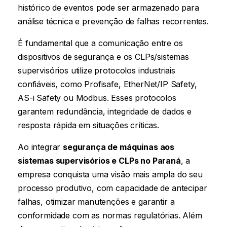
histórico de eventos pode ser armazenado para
análise técnica e prevenção de falhas recorrentes.
É fundamental que a comunicação entre os
dispositivos de segurança e os CLPs/sistemas
supervisórios utilize protocolos industriais
confiáveis, como Profisafe, EtherNet/IP Safety,
AS-i Safety ou Modbus. Esses protocolos
garantem redundância, integridade de dados e
resposta rápida em situações críticas.
Ao integrar
segurança de máquinas aos
sistemas supervisórios e CLPs
no Paraná
, a
empresa conquista uma visão mais ampla do seu
processo produtivo, com capacidade de antecipar
falhas, otimizar manutenções e garantir a
conformidade com as normas regulatórias. Além