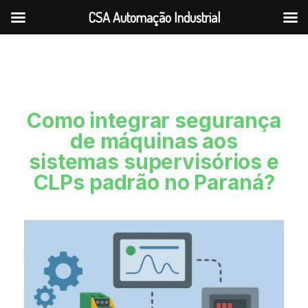
CSA Automação Industrial
Como integrar segurança
de máquinas aos
sistemas supervisórios e
CLPs padrão no Paraná?