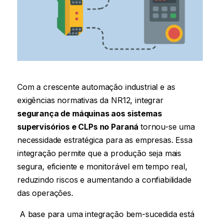
Com a crescente automação industrial e as
exigências normativas da NR12, integrar
segurança de máquinas aos sistemas
supervisórios e CLPs
no Paraná
tornou-se uma
necessidade estratégica para as empresas. Essa
integração permite que a produção seja mais
segura, eficiente e monitorável em tempo real,
reduzindo riscos e aumentando a confiabilidade
das operações.
A base para uma integração bem-sucedida está