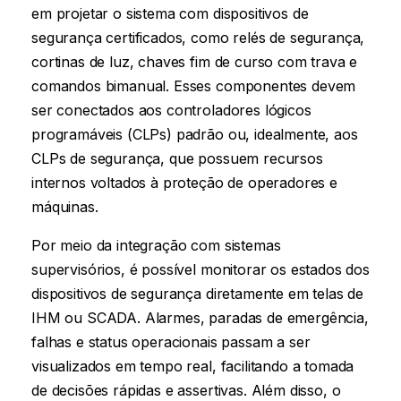
em projetar o sistema com dispositivos de
segurança certificados, como relés de segurança,
cortinas de luz, chaves fim de curso com trava e
comandos bimanual. Esses componentes devem
ser conectados aos controladores lógicos
programáveis (CLPs) padrão ou, idealmente, aos
CLPs de segurança, que possuem recursos
internos voltados à proteção de operadores e
máquinas.
Por meio da integração com sistemas
supervisórios, é possível monitorar os estados dos
dispositivos de segurança diretamente em telas de
IHM ou SCADA. Alarmes, paradas de emergência,
falhas e status operacionais passam a ser
visualizados em tempo real, facilitando a tomada
de decisões rápidas e assertivas. Além disso, o