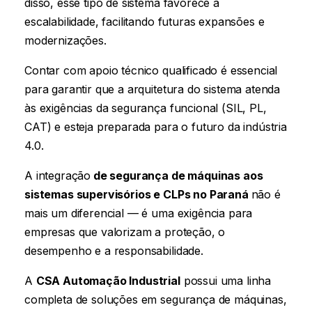
disso, esse tipo de sistema favorece a
escalabilidade, facilitando futuras expansões e
modernizações.
Contar com apoio técnico qualificado é essencial
para garantir que a arquitetura do sistema atenda
às exigências da segurança funcional (SIL, PL,
CAT) e esteja preparada para o futuro da indústria
4.0.
A integração
de segurança de máquinas aos
sistemas supervisórios e CLPs
no Paraná
não é
mais um diferencial — é uma exigência para
empresas que valorizam a proteção, o
desempenho e a responsabilidade.
A
CSA Automação Industrial
possui uma linha
completa de soluções em segurança de máquinas,