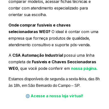
comparar modelos, acessar fichas técnicas e
contar com atendimento especializado para
orientar sua escolha.
Onde comprar fusíveis e chaves
selecionadoras WEG
?
O ideal é contar com uma
empresa que forneça produtos de qualidade,
atendimento consultivo e suporte pós-venda.
A
CSA Automação Industrial
possui uma linha
completa de
Fusíveis e Chaves Seccionadoras
WEG
, que você pode conferir em
nossa página.
Estamos disponíveis de segunda a sexta-feira, das 8h
às 18h, em São Bernardo do Campo – SP.
Acesse a nossa loja
virtual
!