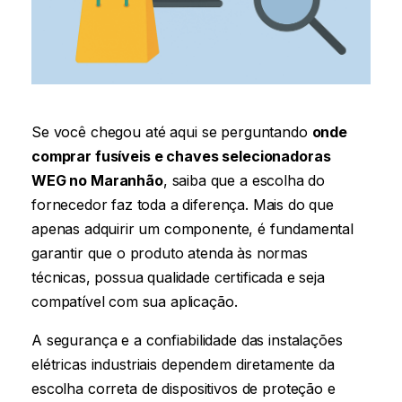
Se você chegou até aqui se perguntando
onde
comprar fusíveis e chaves selecionadoras
WEG
no Maranhão
, saiba que a escolha do
fornecedor faz toda a diferença. Mais do que
apenas adquirir um componente, é fundamental
garantir que o produto atenda às normas
técnicas, possua qualidade certificada e seja
compatível com sua aplicação.
A segurança e a confiabilidade das instalações
elétricas industriais dependem diretamente da
escolha correta de dispositivos de proteção e