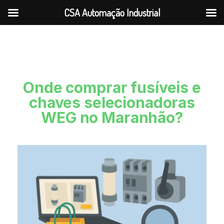
CSA Automação Industrial
Onde comprar fusíveis e
chaves selecionadoras
WEG no Maranhão?