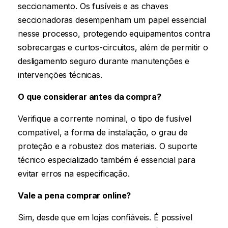
seccionamento. Os fusíveis e as chaves
seccionadoras desempenham um papel essencial
nesse processo, protegendo equipamentos contra
sobrecargas e curtos-circuitos, além de permitir o
desligamento seguro durante manutenções e
intervenções técnicas.
O que considerar antes da compra?
Verifique a corrente nominal, o tipo de fusível
compatível, a forma de instalação, o grau de
proteção e a robustez dos materiais. O suporte
técnico especializado também é essencial para
evitar erros na especificação.
Vale a pena comprar online?
Sim, desde que em lojas confiáveis. É possível