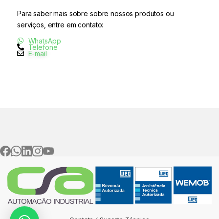
Para saber mais sobre sobre nossos produtos ou
serviços, entre em contato:
WhatsApp
Telefone
E-mail