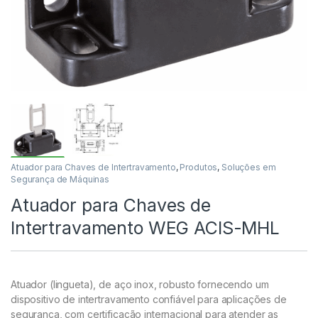
Atuador para Chaves de Intertravamento
,
Produtos
,
Soluções em
Segurança de Máquinas
Atuador para Chaves de
Intertravamento WEG ACIS-MHL
Atuador (lingueta), de aço inox, robusto fornecendo um
dispositivo de intertravamento confiável para aplicações de
segurança, com certificação internacional para atender as