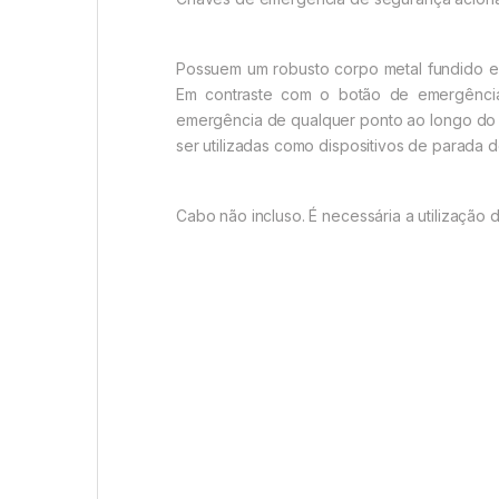
Possuem um robusto corpo metal fundido e
Em contraste com o botão de emergência
emergência de qualquer ponto ao longo do
ser utilizadas como dispositivos de parada 
Cabo não incluso. É necessária a utilização