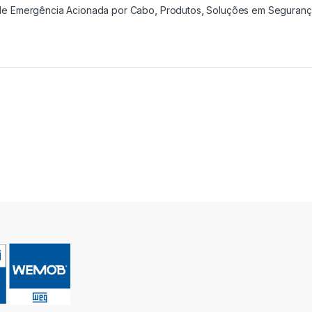
e Emergência Acionada por Cabo
,
Produtos
,
Soluções em Seguranç