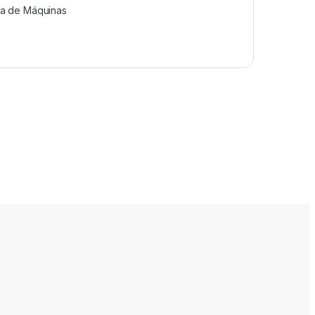
a de Máquinas