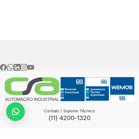
Contato / Suporte Técnico
(11) 4200-1320