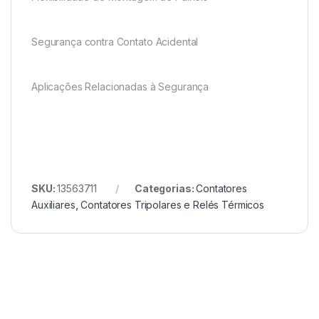
Segurança contra Contato Acidental
Aplicações Relacionadas à Segurança
SKU:
13563711
Categorias:
Contatores
Auxiliares
,
Contatores Tripolares e Relés Térmicos