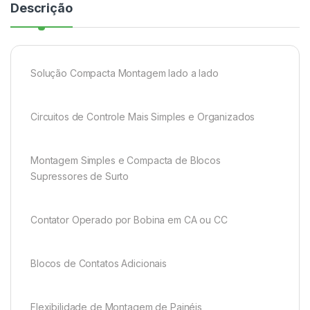
Descrição
Solução Compacta Montagem lado a lado
Circuitos de Controle Mais Simples e Organizados
Montagem Simples e Compacta de Blocos
Supressores de Surto
Contator Operado por Bobina em CA ou CC
Blocos de Contatos Adicionais
Flexibilidade de Montagem de Painéis