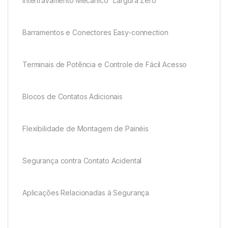
Intertravamento Mecânico “Largura Zero”
Barramentos e Conectores Easy-connection
Terminais de Potência e Controle de Fácil Acesso
Blocos de Contatos Adicionais
Flexibilidade de Montagem de Painéis
Segurança contra Contato Acidental
Aplicações Relacionadas à Segurança