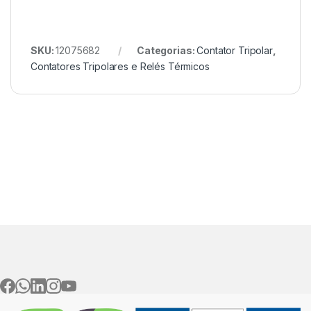
SKU:
12075682
Categorias:
Contator Tripolar
,
Contatores Tripolares e Relés Térmicos