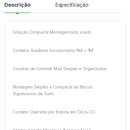
Descrição
Especificação
Solução Compacta Montagem lado a lado
Contatos Auxiliares Incorporados 1NA + 1NF
Circuitos de Controle Mais Simples e Organizados
Montagem Simples e Compacta de Blocos
Supressores de Surto
Contator Operado por Bobina em CA ou CC