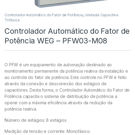
Controlador Automático do Fator de Potência
,
Unidade Capacitiva
Trifásica
Controlador Automático do Fator de
Potência WEG – PFW03-M08
O PFW é um equipamento de automação destinado ao
monitoramento permanente da potência reativa da instalação e
ao controle do fator de potência. Este controle no PFW é feito
através da conexão e desconexão dos estágios de
capacitores. Desta forma, o Controlador Automático do Fator de
Potência capacita o sistema de distribuição de potência a
operar com a máxima eficiência através da redução da
potência reativa.
Número de estágios: 8 estágios
Medição de tensão e corrente: Monofásico.