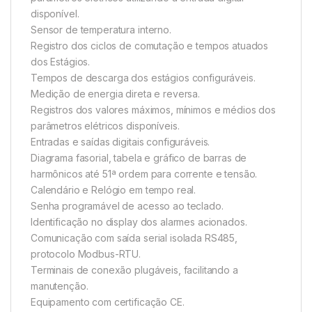
disponível.
Sensor de temperatura interno.
Registro dos ciclos de comutação e tempos atuados
dos Estágios.
Tempos de descarga dos estágios configuráveis.
Medição de energia direta e reversa.
Registros dos valores máximos, mínimos e médios dos
parâmetros elétricos disponíveis.
Entradas e saídas digitais configuráveis.
Diagrama fasorial, tabela e gráfico de barras de
harmônicos até 51ª ordem para corrente e tensão.
Calendário e Relógio em tempo real.
Senha programável de acesso ao teclado.
Identificação no display dos alarmes acionados.
Comunicação com saída serial isolada RS485,
protocolo Modbus-RTU.
Terminais de conexão plugáveis, facilitando a
manutenção.
Equipamento com certificação CE.