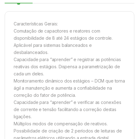
Características Gerais:
Comutação de capacitores e reatores com
disponibilidade de 8 até 24 estágios de controle.
Aplicável para sistemas balanceados e
desbalanceados.
Capacidade para “aprender” e registrar as potências
reativas dos estágios. Dispensa a parametrização de
cada um deles.
Monitoramento dinâmico dos estágios – DCM que torna
ágil a manutenção e aumenta a confiabilidade na
correção do fator de potência.
Capacidade para “aprender” e verificar as conexões
de corrente e tensão facilitando a correção destas
ligações.
Múltiplos modos de compensação de reativos.
Possibilidade de criação de 2 períodos de leituras de
parâmetros elétricos utilizando a entrada digital