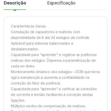
Descrição
Especificação
Características Gerais:
Comutação de capacitores e reatores com
disponibilidade de 8 até 24 estágios de controle.
Aplicável para sistemas balanceados e
desbalanceados.
Capacidade para “aprender” e registrar as potências
reativas dos estágios. Dispensa a parametrização de
cada um deles.
Monitoramento dinâmico dos estágios – DCM que torna
ágil a manutenção e aumenta a confiabilidade na
correção do fator de potência.
Capacidade para “aprender” e verificar as conexões
de corrente e tensão facilitando a correção destas
ligações.
Múltiplos modos de compensação de reativos.