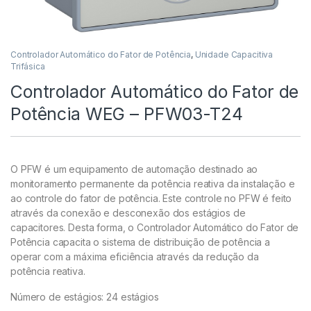
Controlador Automático do Fator de Potência
,
Unidade Capacitiva
Trifásica
Controlador Automático do Fator de
Potência WEG – PFW03-T24
O PFW é um equipamento de automação destinado ao
monitoramento permanente da potência reativa da instalação e
ao controle do fator de potência. Este controle no PFW é feito
através da conexão e desconexão dos estágios de
capacitores. Desta forma, o Controlador Automático do Fator de
Potência capacita o sistema de distribuição de potência a
operar com a máxima eficiência através da redução da
potência reativa.
Número de estágios: 24 estágios