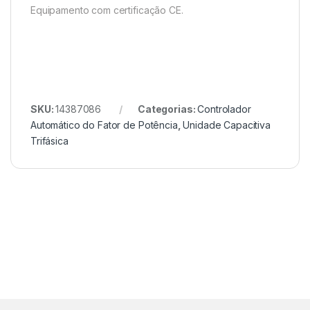
Equipamento com certificação CE.
SKU:
14387086
Categorias:
Controlador
Automático do Fator de Potência
,
Unidade Capacitiva
Trifásica