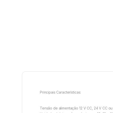
Principais Características:
Tensão de alimentação 12 V CC, 24 V CC ou