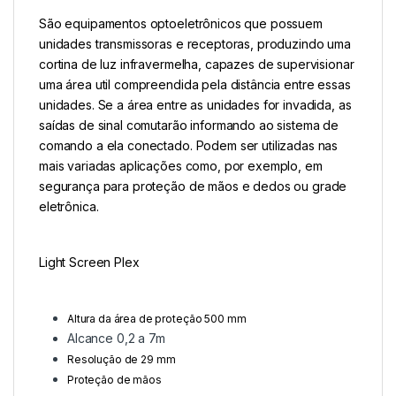
São equipamentos optoeletrônicos que possuem
unidades transmissoras e receptoras, produzindo uma
cortina de luz infravermelha, capazes de supervisionar
uma área util compreendida pela distância entre essas
unidades. Se a área entre as unidades for invadida, as
saídas de sinal comutarão informando ao sistema de
comando a ela conectado. Podem ser utilizadas nas
mais variadas aplicações como, por exemplo, em
segurança para proteção de mãos e dedos ou grade
eletrônica.
Light Screen Plex
Altura da área de proteção 500 mm
Alcance 0,2 a 7m
Resolução de 29 mm
Proteção de mãos