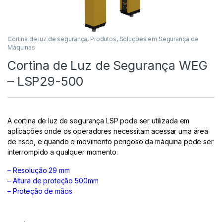
Cortina de luz de segurança
,
Produtos
,
Soluções em Segurança de
Máquinas
Cortina de Luz de Segurança WEG
– LSP29-500
A cortina de luz de segurança LSP pode ser utilizada em
aplicações onde os operadores necessitam acessar uma área
de risco, e quando o movimento perigoso da máquina pode ser
interrompido a qualquer momento.
– Resolução 29 mm
– Altura de proteção 500mm
– Proteção de mãos