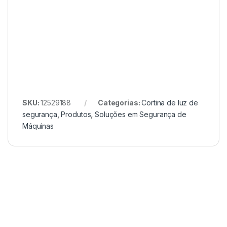
SKU:
12529188
Categorias:
Cortina de luz de
segurança
,
Produtos
,
Soluções em Segurança de
Máquinas