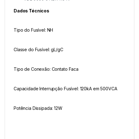
Dados Técnicos
Tipo do Fusível: NH
Classe do Fusível: gL/gC
Tipo de Conexão: Contato Faca
Capacidade Interrupção Fusível: 120kA em 500VCA
Potência Dissipada: 12W