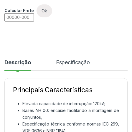
Calcular Frete
Ok
Descrição
Especificação
Principais Características
Elevada capacidade de interrupção: 120kA;
Bases NH 00: encaixe facilitando a montagem de
conjuntos;
Especificação técnica conforme normas IEC 269,
VDE 0636 e NBR 11841.