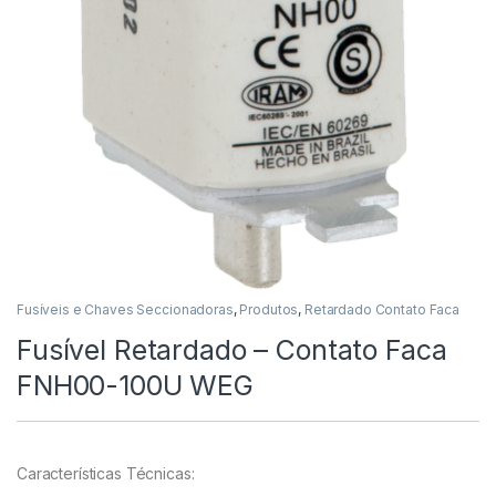
Fusíveis e Chaves Seccionadoras
,
Produtos
,
Retardado Contato Faca
Fusível Retardado – Contato Faca
FNH00-100U WEG
Características Técnicas: