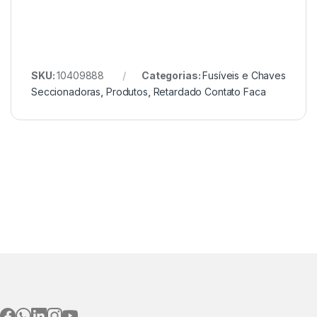
SKU:
10409888
Categorias:
Fusíveis e Chaves
Seccionadoras
,
Produtos
,
Retardado Contato Faca