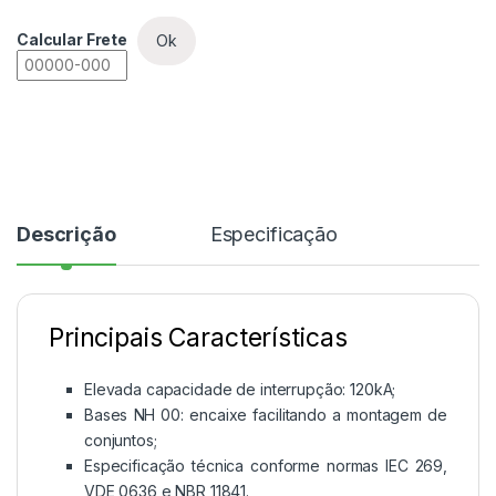
Calcular Frete
Ok
Descrição
Especificação
Principais Características
Elevada capacidade de interrupção: 120kA;
Bases NH 00: encaixe facilitando a montagem de
conjuntos;
Especificação técnica conforme normas IEC 269,
VDE 0636 e NBR 11841.