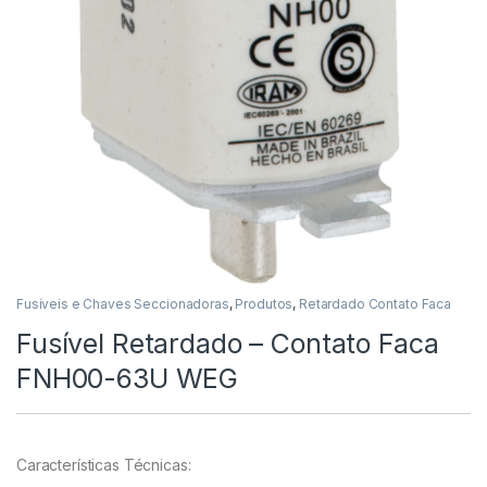
Fusíveis e Chaves Seccionadoras
,
Produtos
,
Retardado Contato Faca
Fusível Retardado – Contato Faca
FNH00-63U WEG
Características Técnicas: