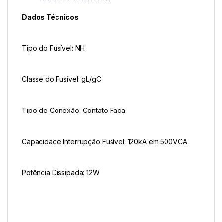
Dados Técnicos
Tipo do Fusível: NH
Classe do Fusível: gL/gC
Tipo de Conexão: Contato Faca
Capacidade Interrupção Fusível: 120kA em 500VCA
Potência Dissipada: 12W