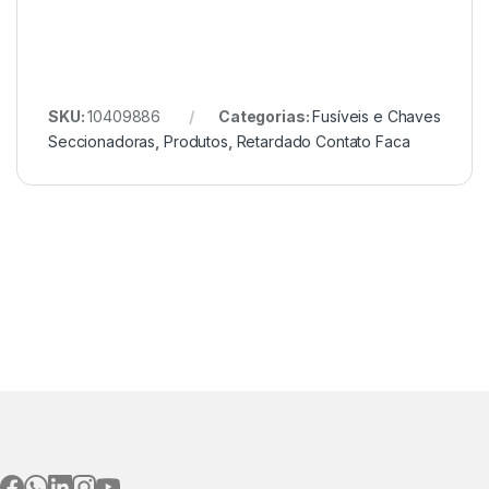
SKU:
10409886
Categorias:
Fusíveis e Chaves
Seccionadoras
,
Produtos
,
Retardado Contato Faca