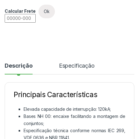
Calcular Frete
Ok
Descrição
Especificação
Principais Características
Elevada capacidade de interrupção: 120kA;
Bases NH 00: encaixe facilitando a montagem de
conjuntos;
Especificação técnica conforme normas IEC 269,
VDE 0636 e NBR 11841.