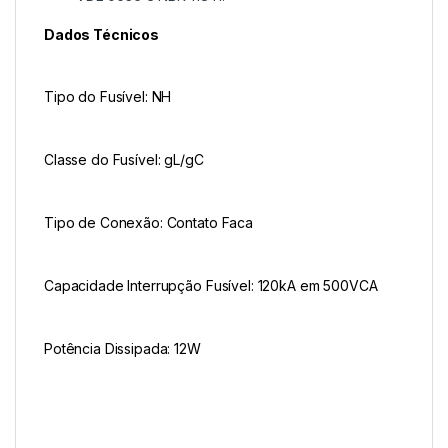
Dados Técnicos
Tipo do Fusível: NH
Classe do Fusível: gL/gC
Tipo de Conexão: Contato Faca
Capacidade Interrupção Fusível: 120kA em 500VCA
Potência Dissipada: 12W