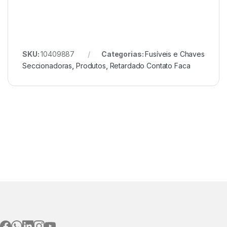
SKU:
10409887
Categorias:
Fusíveis e Chaves
Seccionadoras
,
Produtos
,
Retardado Contato Faca