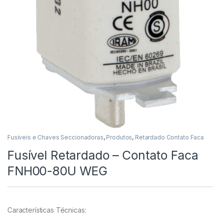
Fusíveis e Chaves Seccionadoras
,
Produtos
,
Retardado Contato Faca
Fusível Retardado – Contato Faca
FNH00-80U WEG
Características Técnicas: