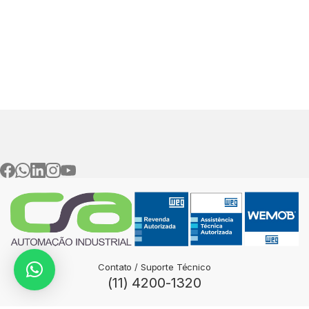
Contato / Suporte Técnico
(11) 4200-1320