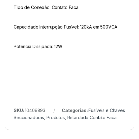
Tipo de Conexão: Contato Faca
Capacidade Interrupção Fusível: 120kA em 500VCA
Potência Dissipada: 12W
SKU:
10409893
Categorias:
Fusíveis e Chaves
Seccionadoras
,
Produtos
,
Retardado Contato Faca