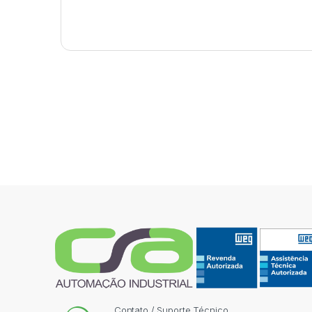
Contato / Suporte Técnico