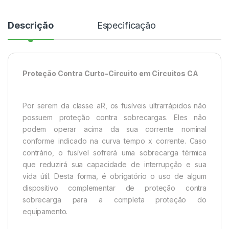
Descrição
Especificação
Proteção Contra Curto-Circuito em Circuitos CA
Por serem da classe aR, os fusíveis ultrarrápidos não
possuem proteção contra sobrecargas. Eles não
podem operar acima da sua corrente nominal
conforme indicado na curva tempo x corrente. Caso
contrário, o fusível sofrerá uma sobrecarga térmica
que reduzirá sua capacidade de interrupção e sua
vida útil. Desta forma, é obrigatório o uso de algum
dispositivo complementar de proteção contra
sobrecarga para a completa proteção do
equipamento.