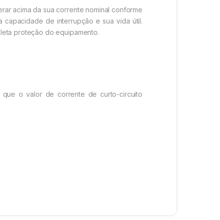
erar acima da sua corrente nominal conforme
 capacidade de interrupção e sua vida útil.
pleta proteção do equipamento.
 que o valor de corrente de curto-circuito