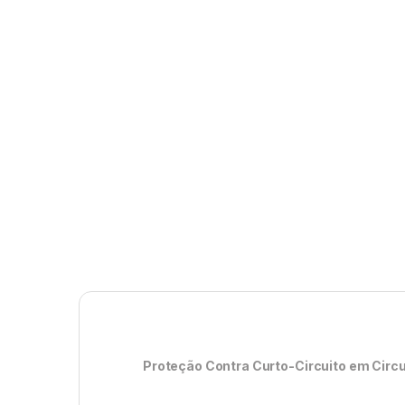
Proteção Contra Curto-Circuito em Circ