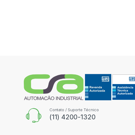
Contato / Suporte Técnico
(11) 4200-1320