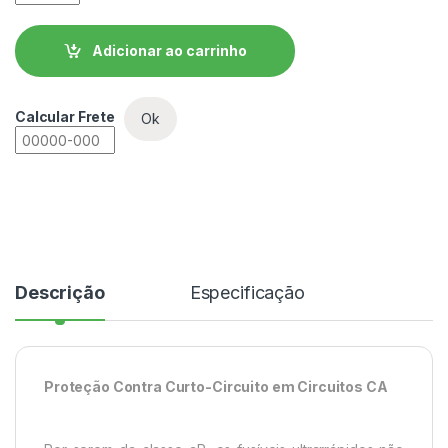
Adicionar ao carrinho
Calcular Frete
Ok
Descrição
Especificação
Proteção Contra Curto-Circuito em Circuitos CA