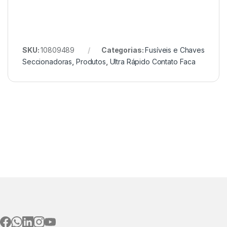
SKU:
10809489
Categorias:
Fusíveis e Chaves
Seccionadoras
,
Produtos
,
Ultra Rápido Contato Faca