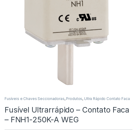
Fusíveis e Chaves Seccionadoras
,
Produtos
,
Ultra Rápido Contato Faca
Fusível Ultrarrápido – Contato Faca
– FNH1-250K-A WEG