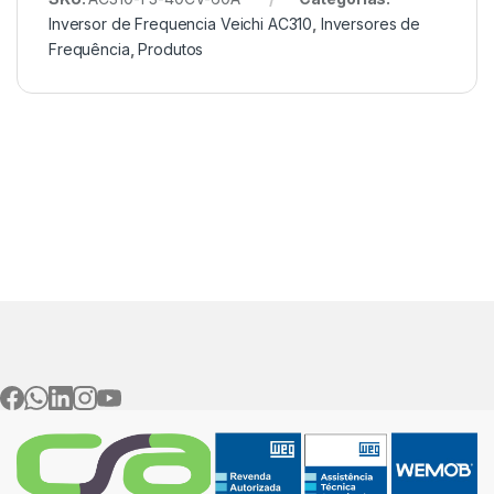
Inversor de Frequencia Veichi AC310
,
Inversores de
Frequência
,
Produtos