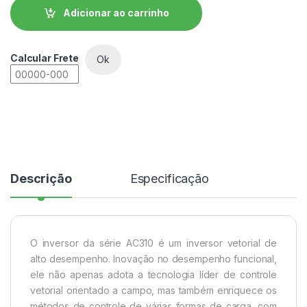
Adicionar ao carrinho
Calcular Frete
Ok
Descrição
Especificação
O inversor da série AC310 é um inversor vetorial de
alto desempenho. Inovação no desempenho funcional,
ele não apenas adota a tecnologia líder de controle
vetorial orientado a campo, mas também enriquece os
métodos de controle de várias formas de carga, com