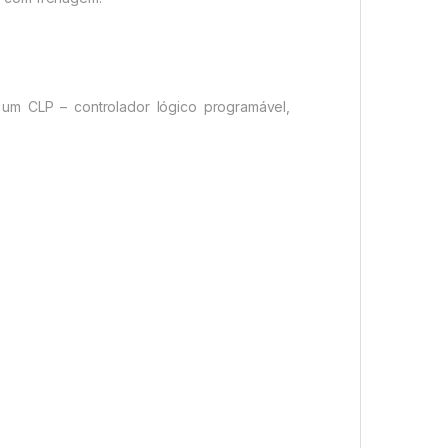
um CLP – controlador lógico programável,