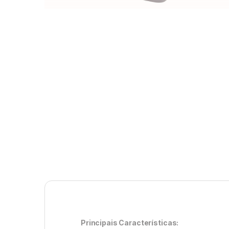
Principais Características: