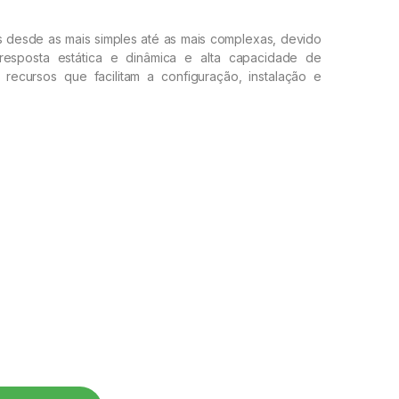
s desde as mais simples até as mais complexas, devido
esposta estática e dinâmica e alta capacidade de
recursos que facilitam a configuração, instalação e