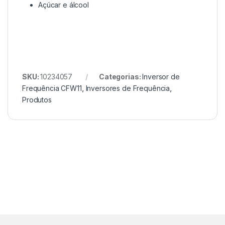
Açúcar e álcool
SKU:
10234057
Categorias:
Inversor de
Frequência CFW11
,
Inversores de Frequência
,
Produtos