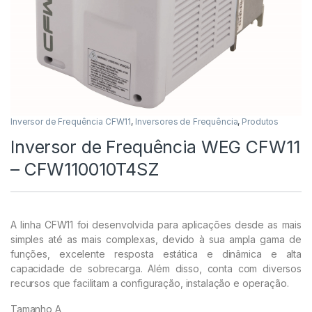
Inversor de Frequência CFW11
,
Inversores de Frequência
,
Produtos
Inversor de Frequência WEG CFW11
– CFW110010T4SZ
A linha CFW11 foi desenvolvida para aplicações desde as mais
simples até as mais complexas, devido à sua ampla gama de
funções, excelente resposta estática e dinâmica e alta
capacidade de sobrecarga. Além disso, conta com diversos
recursos que facilitam a configuração, instalação e operação.
Tamanho A