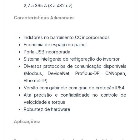
2,7 a 365 A (3 a 482 cv)
Características Adicionais:
Indutores no barramento CC incorporados
Economia de espaço no painel
Porta USB incorporada
Sistema inteligente de refrigeração do inversor
Diversos protocolos de comunicação disponíveis
(Modbus, DeviceNet, Profibus-DP, CANopen,
Ethernet-IP)
Versão com gabinete com grau de proteção IP54
Alta precisão e confiabilidade no controle de
velocidade e torque
Robustez de hardware
Aplicações: