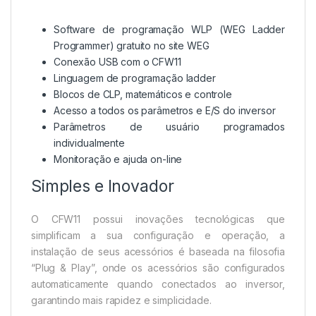
Software de programação WLP (
WEG Ladder
Programmer
) gratuito no site WEG
Conexão USB com o CFW11
Linguagem de programação ladder
Blocos de CLP, matemáticos e controle
Acesso a todos os parâmetros e E/S do inversor
Parâmetros de usuário programados
individualmente
Monitoração e ajuda on-line
Simples e Inovador
O CFW11 possui inovações tecnológicas que
simplificam a sua configuração e operação, a
instalação de seus acessórios é baseada na filosofia
“Plug & Play”, onde os acessórios são configurados
automaticamente quando conectados ao inversor,
garantindo mais rapidez e simplicidade.