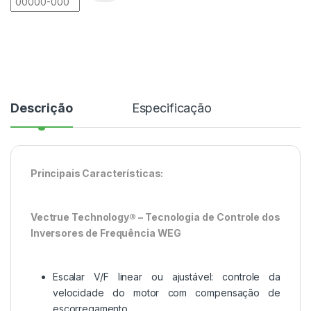
Descrição
Especificação
Principais Características:
Vectrue Technology® – Tecnologia de Controle dos
Inversores de Frequência WEG
Escalar V/F linear ou ajustável: controle da
velocidade do motor com compensação de
escorregamento