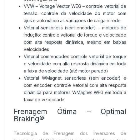
VVW – Voltage Vector WEG – controle vetorial de
tensão: controle da velocidade do motor com
ajuste automático as variações de carga e rede
Vetorial sensorless (sem encoder) – motores de
indução: controle vetorial de torque e velocidade
com alta resposta dinâmica, mesmo em baixas
velocidades
Vetorial com encoder: controle vetorial de torque
e velocidade com alta resposta dinâmica em toda
a faixa de velocidade (até motor parado)
Vetorial WMagnet sensorless (sem encoder) e
com encoder: controle vetorial com alta resposta
dinâmica para motores WMagnet WEG em toda a
faixa de velocidade
Frenagem Ótima – Optimal
Braking®
Tecnologia de Frenagem dos Inversores de