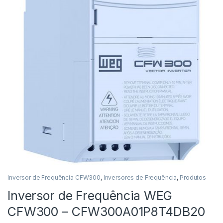
Inversor de Frequência CFW300
,
Inversores de Frequência
,
Produtos
Inversor de Frequência WEG
CFW300 – CFW300A01P8T4DB20