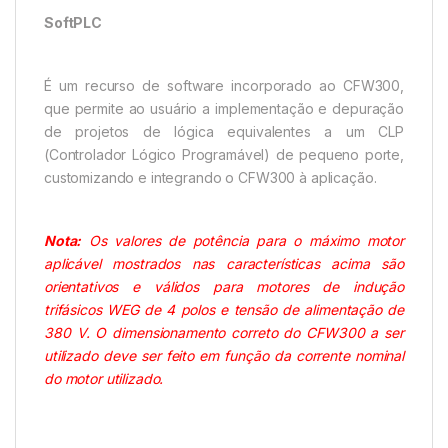
SoftPLC
É um recurso de software incorporado ao CFW300,
que permite ao usuário a implementação e depuração
de projetos de lógica equivalentes a um CLP
(Controlador Lógico Programável) de pequeno porte,
customizando e integrando o CFW300 à aplicação.
Nota:
Os valores de potência para o máximo motor
aplicável mostrados nas características acima são
orientativos e válidos para motores de indução
trifásicos WEG de 4 polos e tensão de alimentação de
380 V. O dimensionamento correto do CFW300 a ser
utilizado deve ser feito em função da corrente nominal
do motor utilizado.