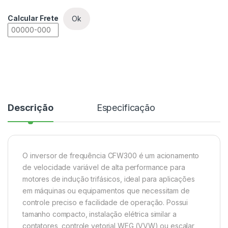
Calcular Frete
Ok
Descrição
Especificação
O inversor de frequência CFW300 é um acionamento
de velocidade variável de alta performance para
motores de indução trifásicos, ideal para aplicações
em máquinas ou equipamentos que necessitam de
controle preciso e facilidade de operação. Possui
tamanho compacto, instalação elétrica similar a
contatores, controle vetorial WEG (VVW) ou escalar