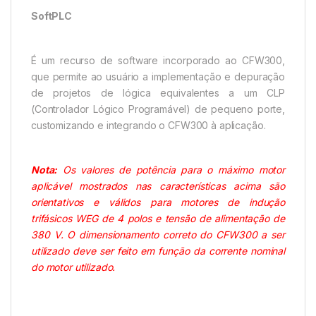
SoftPLC
É um recurso de software incorporado ao CFW300,
que permite ao usuário a implementação e depuração
de projetos de lógica equivalentes a um CLP
(Controlador Lógico Programável) de pequeno porte,
customizando e integrando o CFW300 à aplicação.
Nota:
Os valores de potência para o máximo motor
aplicável mostrados nas características acima são
orientativos e válidos para motores de indução
trifásicos WEG de 4 polos e tensão de alimentação de
380 V. O dimensionamento correto do CFW300 a ser
utilizado deve ser feito em função da corrente nominal
do motor utilizado.