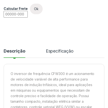
Calcular Frete
Ok
Descrição
Especificação
O inversor de frequência CFW300 é um acionamento
de velocidade variável de alta performance para
motores de indução trifásicos, ideal para aplicações
em máquinas ou equipamentos que necessitam de
controle preciso e facilidade de operação. Possui
tamanho compacto, instalação elétrica similar a
contatores, controle vetorial WEG (VVW) ou escalar