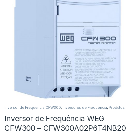
Inversor de Frequência CFW300
,
Inversores de Frequência
,
Produtos
Inversor de Frequência WEG
CFW300 – CFW300A02P6T4NB20