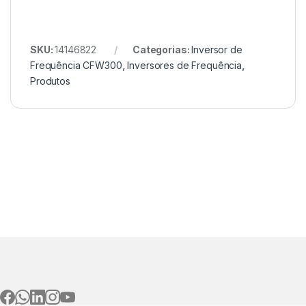
SKU:
14146822
Categorias:
Inversor de
Frequência CFW300
,
Inversores de Frequência
,
Produtos