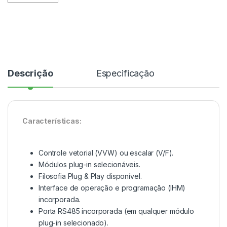
Descrição
Especificação
Características:
Controle vetorial (VVW) ou escalar (V/F).
Módulos plug-in selecionáveis.
Filosofia Plug & Play disponível.
Interface de operação e programação (IHM)
incorporada.
Porta RS485 incorporada (em qualquer módulo
plug-in selecionado).