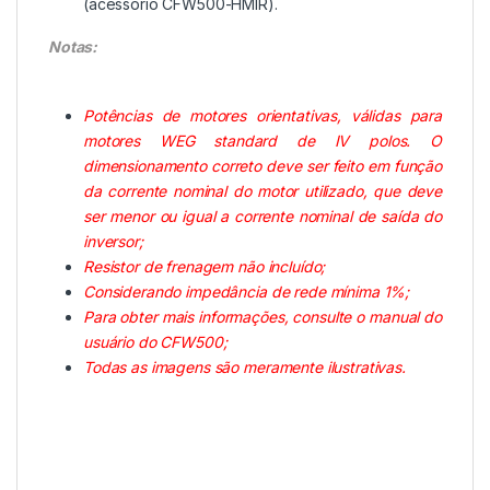
(acessório CFW500-HMIR).
Notas:
Potências de motores orientativas, válidas para
motores WEG standard de IV polos. O
dimensionamento correto deve ser feito em função
da corrente nominal do motor utilizado, que deve
ser menor ou igual a corrente nominal de saída do
inversor;
Resistor de frenagem não incluído;
Considerando impedância de rede mínima 1%;
Para obter mais informações, consulte o manual do
usuário do CFW500;
Todas as imagens são meramente ilustrativas.