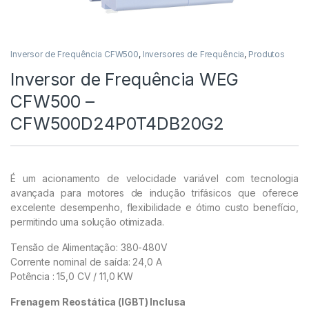
Inversor de Frequência CFW500
,
Inversores de Frequência
,
Produtos
Inversor de Frequência WEG
CFW500 –
CFW500D24P0T4DB20G2
É um acionamento de velocidade variável com tecnologia
avançada para motores de indução trifásicos que oferece
excelente desempenho, flexibilidade e ótimo custo benefício,
permitindo uma solução otimizada.
Tensão de Alimentação: 380-480V
Corrente nominal de saída: 24,0 A
Potência : 15,0 CV / 11,0 KW
Frenagem Reostática (IGBT) Inclusa