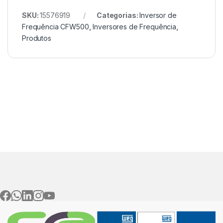
SKU:
15576919
Categorias:
Inversor de
Frequência CFW500
,
Inversores de Frequência
,
Produtos