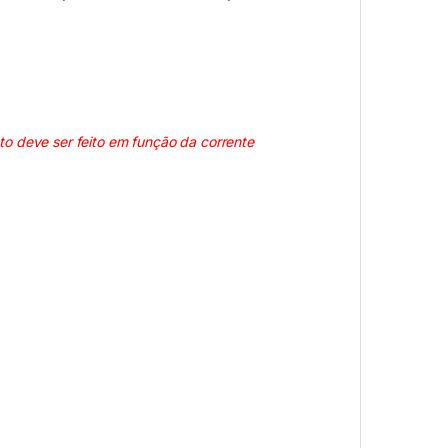
to deve ser feito em função da corrente