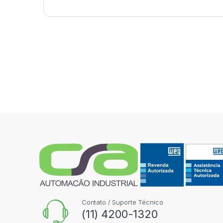
Contato / Suporte Técnico
(11) 4200-1320