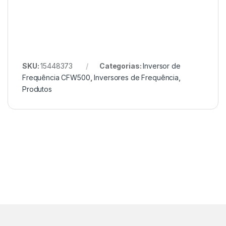
SKU:
15448373
Categorias:
Inversor de
Frequência CFW500
,
Inversores de Frequência
,
Produtos