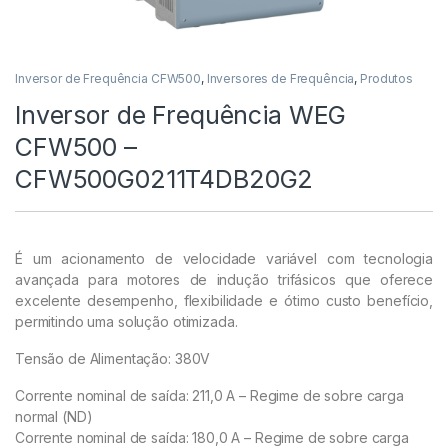
Inversor de Frequência CFW500
,
Inversores de Frequência
,
Produtos
Inversor de Frequência WEG
CFW500 –
CFW500G0211T4DB20G2
É um acionamento de velocidade variável com tecnologia
avançada para motores de indução trifásicos que oferece
excelente desempenho, flexibilidade e ótimo custo benefício,
permitindo uma solução otimizada.
Tensão de Alimentação: 380V
Corrente nominal de saída: 211,0 A – Regime de sobre carga
normal (ND)
Corrente nominal de saída: 180,0 A – Regime de sobre carga