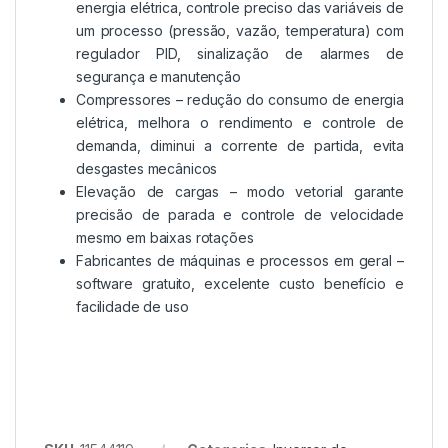
energia elétrica, controle preciso das variáveis de
um processo (pressão, vazão, temperatura) com
regulador PID, sinalização de alarmes de
segurança e manutenção
Compressores – redução do consumo de energia
elétrica, melhora o rendimento e controle de
demanda, diminui a corrente de partida, evita
desgastes mecânicos
Elevação de cargas – modo vetorial garante
precisão de parada e controle de velocidade
mesmo em baixas rotações
Fabricantes de máquinas e processos em geral –
software gratuito, excelente custo benefício e
facilidade de uso