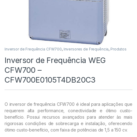
Inversor de Frequência CFW700
,
Inversores de Frequência
,
Produtos
Inversor de Frequência WEG
CFW700 –
CFW700E0105T4DB20C3
O inversor de frequência CFW700 é ideal para aplicações que
requerem alta performance, conectividade e ótimo custo-
benefício. Possui recursos avançados para atender às mais
rigorosas condições de sobrecarga e instalação, oferecendo
ótimo custo-benefício, com faixa de potências de 1,5 a 150 cv.