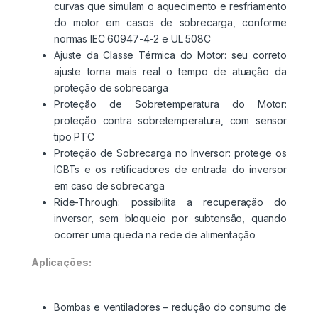
curvas que simulam o aquecimento e resfriamento
do motor em casos de sobrecarga, conforme
normas IEC 60947-4-2 e UL 508C
Ajuste da Classe Térmica do Motor: seu correto
ajuste torna mais real o tempo de atuação da
proteção de sobrecarga
Proteção de Sobretemperatura do Motor:
proteção contra sobretemperatura, com sensor
tipo PTC
Proteção de Sobrecarga no Inversor: protege os
IGBTs e os retificadores de entrada do inversor
em caso de sobrecarga
Ride-Through: possibilita a recuperação do
inversor, sem bloqueio por subtensão, quando
ocorrer uma queda na rede de alimentação
Aplicações:
Bombas e ventiladores – redução do consumo de