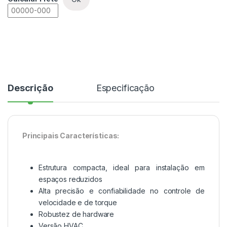
Descrição
Especificação
Principais Características:
Estrutura compacta, ideal para instalação em
espaços reduzidos
Alta precisão e confiabilidade no controle de
velocidade e de torque
Robustez de hardware
Versão HVAC