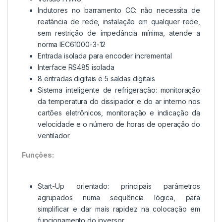
Indutores no barramento CC: não necessita de
reatância de rede, instalação em qualquer rede,
sem restrição de impedância mínima, atende a
norma IEC61000-3-12
Entrada isolada para encoder incremental
Interface RS485 isolada
8 entradas digitais e 5 saídas digitais
Sistema inteligente de refrigeração: monitoração
da temperatura do dissipador e do ar interno nos
cartões eletrônicos, monitoração e indicação da
velocidade e o número de horas de operação do
ventilador
Funções:
Start-Up orientado: principais parâmetros
agrupados numa sequência lógica, para
simplificar e dar mais rapidez na colocação em
funcionamento do inversor