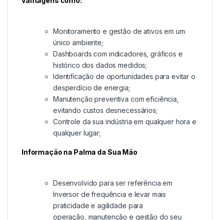
vantagens como:
Monitoramento e gestão de ativos em um
único ambiente;
Dashboards com indicadores, gráficos e
histórico dos dados medidos;
Identificação de oportunidades para evitar o
desperdício de energia;
Manutenção preventiva com eficiência,
evitando custos desnecessários;
Controle da sua indústria em qualquer hora e
qualquer lugar;
Informação na Palma da Sua Mão
Desenvolvido para ser referência em
Inversor de frequência e levar mais
praticidade e agilidade para
operação, manutenção e gestão do seu