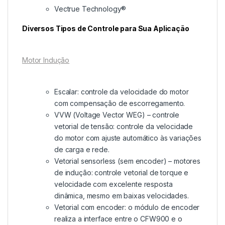
Vectrue Technology®
Diversos Tipos de Controle para Sua Aplicação
Motor Indução
Escalar: controle da velocidade do motor
com compensação de escorregamento.
VVW (Voltage Vector WEG) – controle
vetorial de tensão: controle da velocidade
do motor com ajuste automático às variações
de carga e rede.
Vetorial sensorless (sem encoder) – motores
de indução: controle vetorial de torque e
velocidade com excelente resposta
dinâmica, mesmo em baixas velocidades.
Vetorial com encoder: o módulo de encoder
realiza a interface entre o CFW900 e o