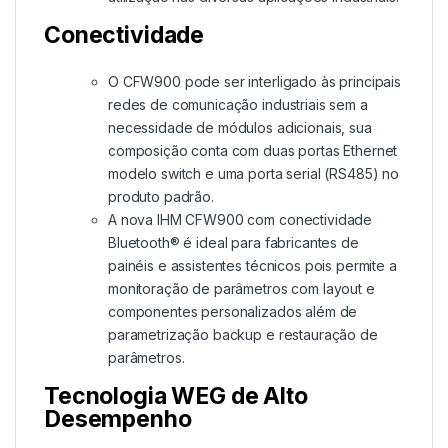
Conectividade
O CFW900 pode ser interligado às principais
redes de comunicação industriais sem a
necessidade de módulos adicionais, sua
composição conta com duas portas Ethernet
modelo switch e uma porta serial (RS485) no
produto padrão.
A nova IHM CFW900 com conectividade
Bluetooth® é ideal para fabricantes de
painéis e assistentes técnicos pois permite a
monitoração de parâmetros com layout e
componentes personalizados além de
parametrização backup e restauração de
parâmetros.
Tecnologia WEG de Alto
Desempenho