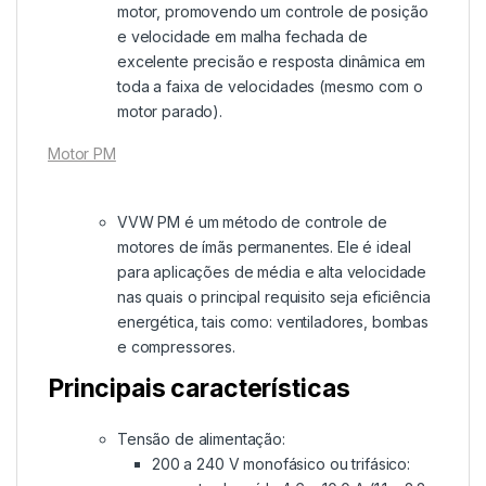
motor, promovendo um controle de posição
e velocidade em malha fechada de
excelente precisão e resposta dinâmica em
toda a faixa de velocidades (mesmo com o
motor parado).
Motor PM
VVW PM é um método de controle de
motores de ímãs permanentes. Ele é ideal
para aplicações de média e alta velocidade
nas quais o principal requisito seja eficiência
energética, tais como: ventiladores, bombas
e compressores.
Principais características
Tensão de alimentação:
200 a 240 V monofásico ou trifásico: