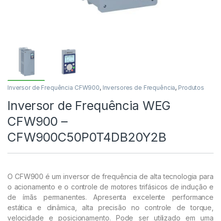
Inversor de Frequência CFW900
,
Inversores de Frequência
,
Produtos
Inversor de Frequência WEG
CFW900 –
CFW900C50P0T4DB20Y2B
O CFW900 é um inversor de frequência de alta tecnologia para
o acionamento e o controle de motores trifásicos de indução e
de ímãs permanentes. Apresenta excelente performance
estática e dinâmica, alta precisão no controle de torque,
velocidade e posicionamento. Pode ser utilizado em uma