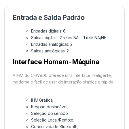
Entrada e Saída Padrão
Entradas digitais: 6
Saídas digitais: 2 relés NA + 1 relé NA/NF
Entradas analógicas: 2
Saídas analógicas: 2.
Interface Homem-Máquina
A IHM do CFW900 oferece uma interface inteligente,
moderna e fácil de usar de interação simples e rápida.
IHM Gráfica;
Keypad destacável;
Seleção do sentido;
Seleção Local/Remoto;
Conectividade Bluetooth;