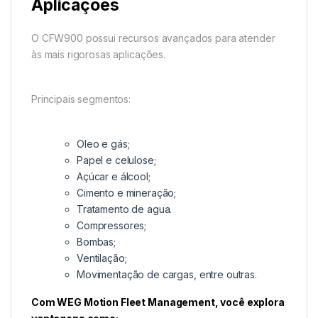
Aplicações
O CFW900 possui recursos avançados para atender
às mais rigorosas aplicações.
Principais segmentos:
Oleo e gás;
Papel e celulose;
Açúcar e álcool;
Cimento e mineração;
Tratamento de agua.
Compressores;
Bombas;
Ventilação;
Movimentação de cargas, entre outras.
Com WEG Motion Fleet Management, você explora