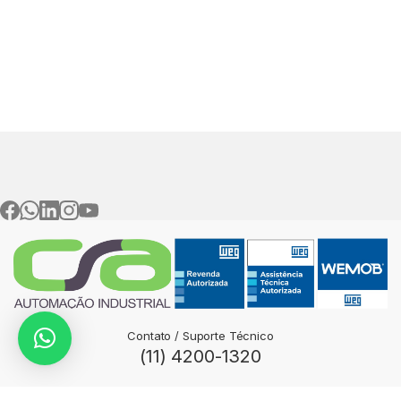
Contato / Suporte Técnico
(11) 4200-1320