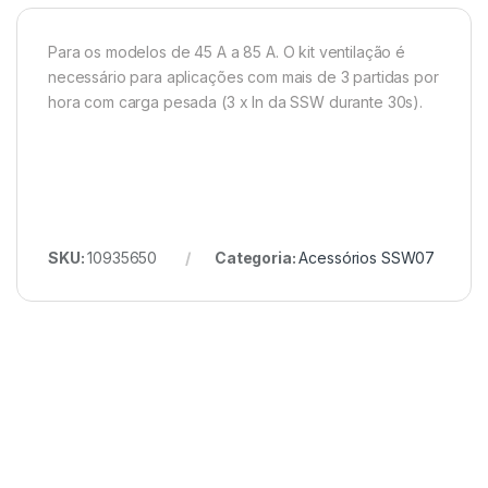
Para os modelos de 45 A a 85 A. O kit ventilação é
necessário para aplicações com mais de 3 partidas por
hora com carga pesada (3 x In da SSW durante 30s).
SKU:
10935650
Categoria:
Acessórios SSW07