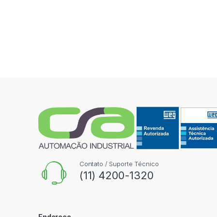
Contato / Suporte Técnico
(11) 4200-1320
Endereço