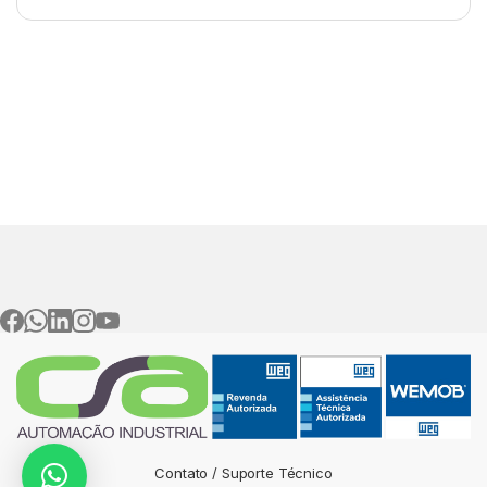
Contato / Suporte Técnico