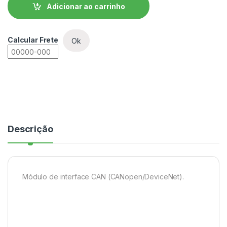
Adicionar ao carrinho
Calcular Frete
Ok
Descrição
Módulo de interface CAN (CANopen/DeviceNet).