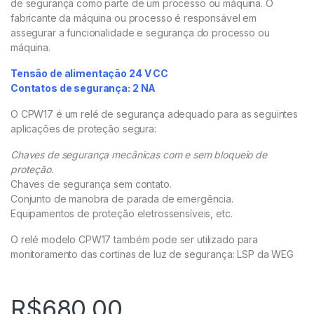
de segurança como parte de um processo ou máquina. O
fabricante da máquina ou processo é responsável em
assegurar a funcionalidade e segurança do processo ou
máquina.
Tensão de alimentação 24 V CC
Contatos de segurança: 2 NA
O CPW17 é um relé de segurança adequado para as seguintes
aplicações de proteção segura:
Chaves de segurança mecânicas com e sem bloqueio de
proteção.
Chaves de segurança sem contato.
Conjunto de manobra de parada de emergência.
Equipamentos de proteção eletrossensíveis, etc.
O relé modelo CPW17 também pode ser utilizado para
monitoramento das cortinas de luz de segurança: LSP da WEG
R$
680,00