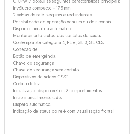
O CPW17 possui as seguintes características principais:
Invólucro compacto – 17,5 mm.
2 saídas de relé, seguras e redundantes.
Possibilidade de operação com um ou dois canais.
Disparo manual ou automático.
Monitoramento cíclico dos contatos de saída.
Contempla até categoria 4, PL e, SIL 3, SIL CL3.
Conexão de:
Botão de emergência.
Chave de segurança.
Chave de segurança sem contato
Dispositivos de saídas OSSD.
Cortina de luz.
Inicialização disponível em 2 comportamentos:
Início manual monitorado.
Disparo automático.
Indicação de status do relé com visualização frontal.