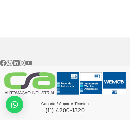
Contato / Suporte Técnico
(11) 4200-1320