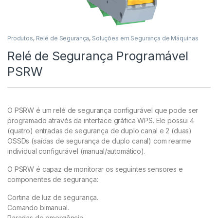
Produtos
,
Relé de Segurança
,
Soluções em Segurança de Máquinas
Relé de Segurança Programável
PSRW
O PSRW é um relé de segurança configurável que pode ser
programado através da interface gráfica WPS. Ele possui 4
(quatro) entradas de segurança de duplo canal e 2 (duas)
OSSDs (saídas de segurança de duplo canal) com rearme
individual configurável (manual/automático).
O PSRW é capaz de monitorar os seguintes sensores e
componentes de segurança:
Cortina de luz de segurança.
Comando bimanual.
Paradas de emergência.