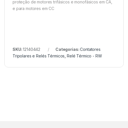
proteção de motores trifásicos e monofásicos em CA,
e para motores em CC
SKU:
12140442
Categorias:
Contatores
Tripolares e Relés Térmicos
,
Relé Térmico - RW