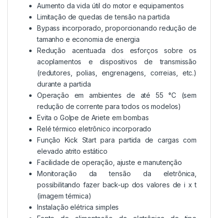
Aumento da vida útil do motor e equipamentos
Limitação de quedas de tensão na partida
Bypass incorporado, proporcionando redução de
tamanho e economia de energia
Redução acentuada dos esforços sobre os
acoplamentos e dispositivos de transmissão
(redutores, polias, engrenagens, correias, etc.)
durante a partida
Operação em ambientes de até 55 °C (sem
redução de corrente para todos os modelos)
Evita o Golpe de Ariete em bombas
Relé térmico eletrônico incorporado
Função Kick Start para partida de cargas com
elevado atrito estático
Facilidade de operação, ajuste e manutenção
Monitoração da tensão da eletrônica,
possibilitando fazer back-up dos valores de i x t
(imagem térmica)
Instalação elétrica simples