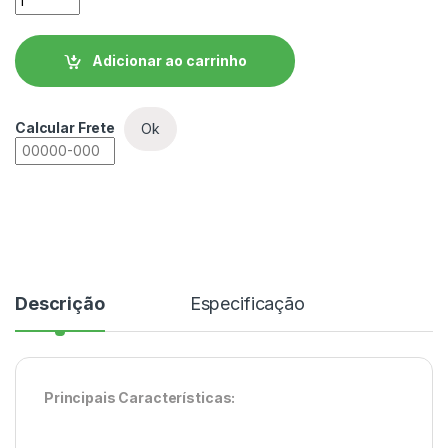
Adicionar ao carrinho
Calcular Frete
Ok
Descrição
Especificação
Principais Características: