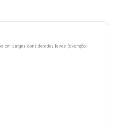
ados em cargas consideradas leves (exemplo: