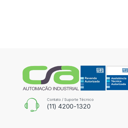
Contato / Suporte Técnico
(11) 4200-1320