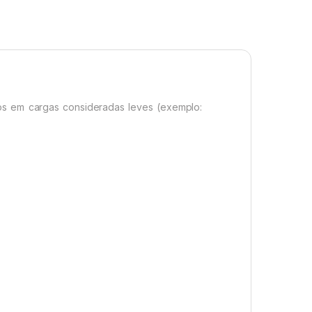
ados em cargas consideradas leves (exemplo: