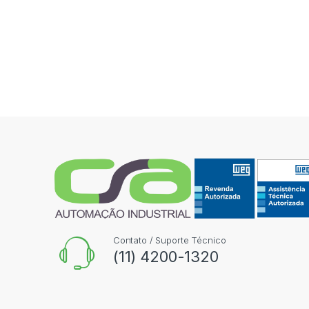
Contato / Suporte Técnico
(11) 4200-1320