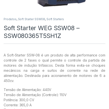
Produtos
,
Soft Starter SSW08
,
Soft Starters
Soft Starter WEG SSW08 –
SSW080365T5SH1Z
A Soft-Starter SSW-08 é um produto de alta performance com
controle de 2 fases o qual permite o controle da partida de
motores de indução trifásicos. Desta forma evita-se choques
mecânicos na carga e surtos de corrente na rede de
alimentação. Destinada para acionamento de motores de 6 a
450cv.
Tensão de Alimentação: 440V
Tensão de Alimentação (Controle): 110V
Potência: 300,0 CV
Corrente: 365,0 A